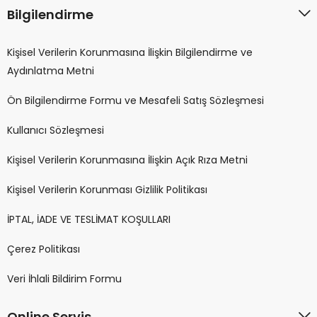
Bilgilendirme
Kişisel Verilerin Korunmasına İlişkin Bilgilendirme ve
Aydınlatma Metni
Ön Bilgilendirme Formu ve Mesafeli Satış Sözleşmesi
Kullanıcı Sözleşmesi
Kişisel Verilerin Korunmasına İlişkin Açık Rıza Metni
Kişisel Verilerin Korunması Gizlilik Politikası
İPTAL, İADE VE TESLİMAT KOŞULLARI
Çerez Politikası
Veri İhlali Bildirim Formu
Online Servis