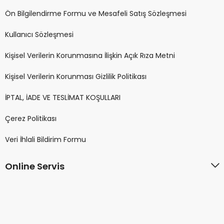
Ön Bilgilendirme Formu ve Mesafeli Satış Sözleşmesi
Kullanıcı Sözleşmesi
Kişisel Verilerin Korunmasına İlişkin Açık Rıza Metni
Kişisel Verilerin Korunması Gizlilik Politikası
İPTAL, İADE VE TESLİMAT KOŞULLARI
Çerez Politikası
Veri İhlali Bildirim Formu
Online Servis