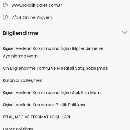
www.sakalliticaret.com.tr
7/24 Online Alışveriş
Bilgilendirme
Kişisel Verilerin Korunmasına İlişkin Bilgilendirme ve
Aydınlatma Metni
Ön Bilgilendirme Formu ve Mesafeli Satış Sözleşmesi
Kullanıcı Sözleşmesi
Kişisel Verilerin Korunmasına İlişkin Açık Rıza Metni
Kişisel Verilerin Korunması Gizlilik Politikası
İPTAL, İADE VE TESLİMAT KOŞULLARI
Çerez Politikası