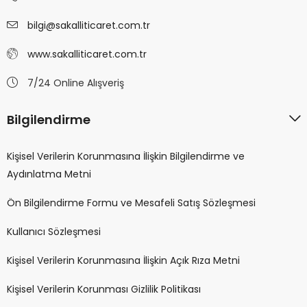
bilgi@sakalliticaret.com.tr
www.sakalliticaret.com.tr
7/24 Online Alışveriş
Bilgilendirme
Kişisel Verilerin Korunmasına İlişkin Bilgilendirme ve
Aydınlatma Metni
Ön Bilgilendirme Formu ve Mesafeli Satış Sözleşmesi
Kullanıcı Sözleşmesi
Kişisel Verilerin Korunmasına İlişkin Açık Rıza Metni
Kişisel Verilerin Korunması Gizlilik Politikası