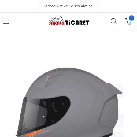
Motosiklet ve Tarım Aletleri
0