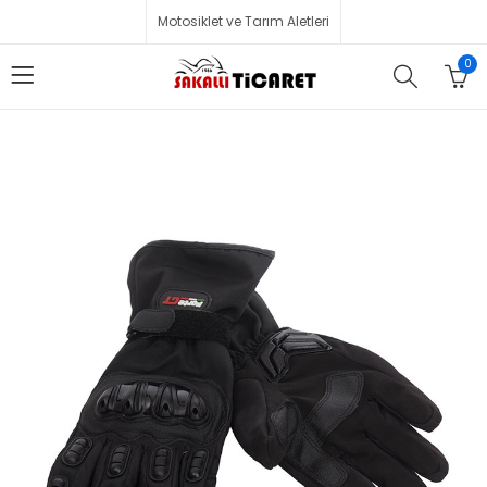
Motosiklet ve Tarım Aletleri
0