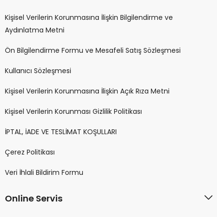
Kişisel Verilerin Korunmasına İlişkin Bilgilendirme ve
Aydınlatma Metni
Ön Bilgilendirme Formu ve Mesafeli Satış Sözleşmesi
Kullanıcı Sözleşmesi
Kişisel Verilerin Korunmasına İlişkin Açık Rıza Metni
Kişisel Verilerin Korunması Gizlilik Politikası
İPTAL, İADE VE TESLİMAT KOŞULLARI
Çerez Politikası
Veri İhlali Bildirim Formu
Online Servis