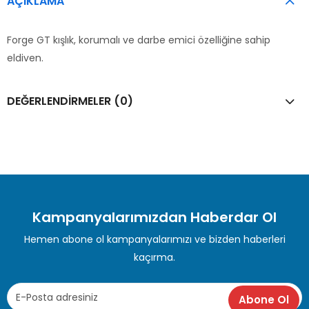
AÇIKLAMA
Forge GT kışlık, korumalı ve darbe emici özelliğine sahip
eldiven.
DEĞERLENDIRMELER (0)
Kampanyalarımızdan Haberdar Ol
Hemen abone ol kampanyalarımızı ve bizden haberleri
kaçırma.