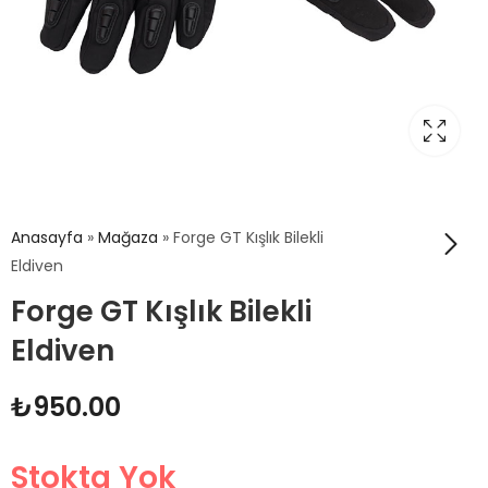
Anasayfa
»
Mağaza
»
Forge GT Kışlık Bilekli
Eldiven
Forge GT Kışlık Bilekli
Eldiven
₺
950.00
Stokta Yok