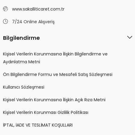
www.sakalliticaret.com.tr
7/24 Online Alışveriş
Bilgilendirme
Kişisel Verilerin Korunmasına İlişkin Bilgilendirme ve
Aydınlatma Metni
Ön Bilgilendirme Formu ve Mesafeli Satış Sözleşmesi
Kullanıcı Sözleşmesi
Kişisel Verilerin Korunmasına İlişkin Açık Rıza Metni
Kişisel Verilerin Korunması Gizlilik Politikası
İPTAL, İADE VE TESLİMAT KOŞULLARI