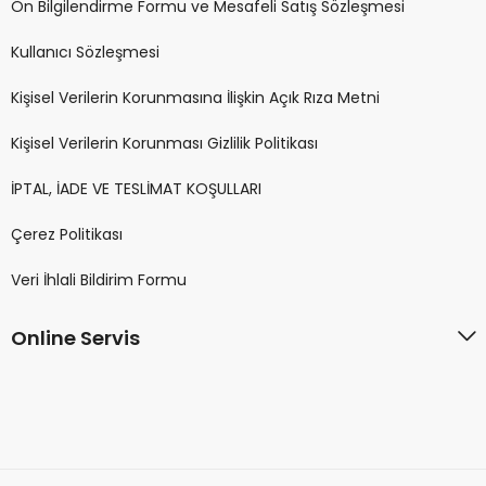
Ön Bilgilendirme Formu ve Mesafeli Satış Sözleşmesi
Kullanıcı Sözleşmesi
Kişisel Verilerin Korunmasına İlişkin Açık Rıza Metni
Kişisel Verilerin Korunması Gizlilik Politikası
İPTAL, İADE VE TESLİMAT KOŞULLARI
Çerez Politikası
Veri İhlali Bildirim Formu
Online Servis