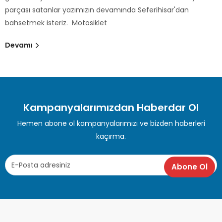
parçası satanlar yazımızın devamında Seferihisar'dan
bahsetmek isteriz. Motosiklet
Devamı
Kampanyalarımızdan Haberdar Ol
Hemen abone ol kampanyalarımızı ve bizden haberleri
kaçırma.