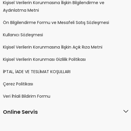
Kişisel Verilerin Korunmasına İlişkin Bilgilendirme ve
Aydınlatma Metni
Ön Bilgilendirme Formu ve Mesafeli Satış Sözleşmesi
Kullanıcı Sözleşmesi
Kişisel Verilerin Korunmasına İlişkin Açık Rıza Metni
Kişisel Verilerin Korunması Gizlilik Politikası
İPTAL, İADE VE TESLİMAT KOŞULLARI
Çerez Politikası
Veri İhlali Bildirim Formu
Online Servis