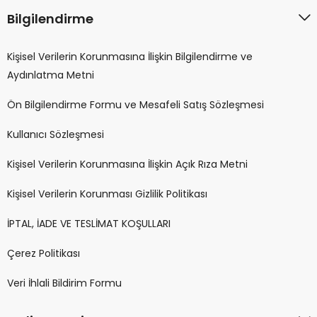
Bilgilendirme
Kişisel Verilerin Korunmasına İlişkin Bilgilendirme ve
Aydınlatma Metni
Ön Bilgilendirme Formu ve Mesafeli Satış Sözleşmesi
Kullanıcı Sözleşmesi
Kişisel Verilerin Korunmasına İlişkin Açık Rıza Metni
Kişisel Verilerin Korunması Gizlilik Politikası
İPTAL, İADE VE TESLİMAT KOŞULLARI
Çerez Politikası
Veri İhlali Bildirim Formu