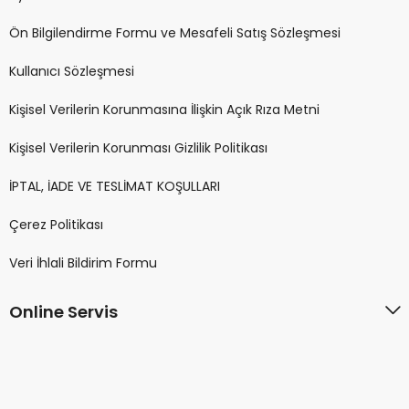
Ön Bilgilendirme Formu ve Mesafeli Satış Sözleşmesi
Kullanıcı Sözleşmesi
Kişisel Verilerin Korunmasına İlişkin Açık Rıza Metni
Kişisel Verilerin Korunması Gizlilik Politikası
İPTAL, İADE VE TESLİMAT KOŞULLARI
Çerez Politikası
Veri İhlali Bildirim Formu
Online Servis