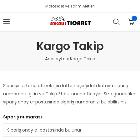
Motosiklet ve Tarım Aletleri
0
Kargo Takip
Anasayfa
»
Kargo Takip
Siparişinizi takip etmek için lütfen aşağıdaki kutuya sipariş
numaranızı girin ve Takip Et butonuna tıklayın. Size gönderilen
sipariş onay e-postasında sipariş numaranızı bulabilirsiniz.
Sipariş numarası