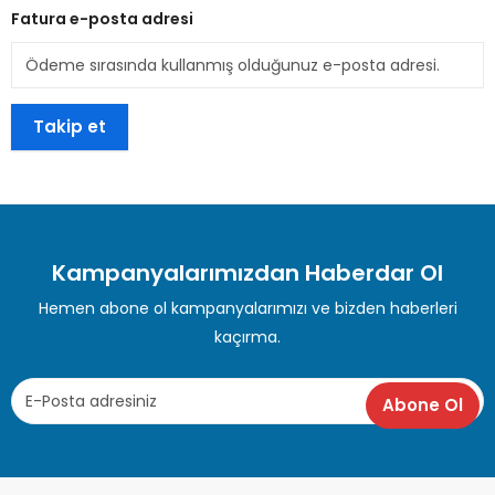
Fatura e-posta adresi
Takip et
Kampanyalarımızdan Haberdar Ol
Hemen abone ol kampanyalarımızı ve bizden haberleri
kaçırma.